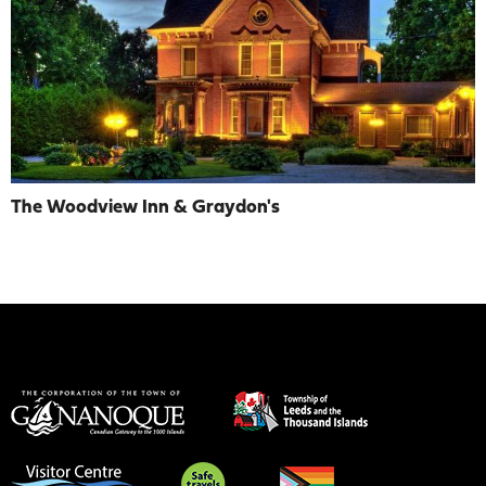
The Woodview Inn & Graydon's