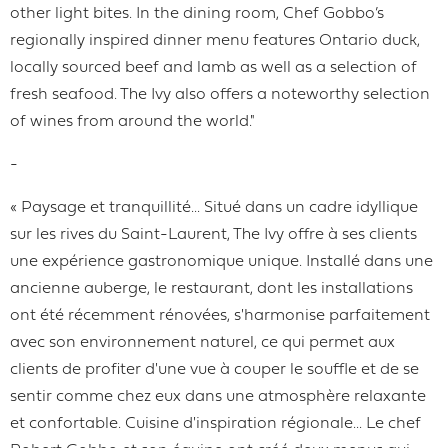
other light bites. In the dining room, Chef Gobbo’s
regionally inspired dinner menu features Ontario duck,
locally sourced beef and lamb as well as a selection of
fresh seafood. The Ivy also offers a noteworthy selection
of wines from around the world."
-
« Paysage et tranquillité... Situé dans un cadre idyllique
sur les rives du Saint-Laurent, The Ivy offre à ses clients
une expérience gastronomique unique. Installé dans une
ancienne auberge, le restaurant, dont les installations
ont été récemment rénovées, s'harmonise parfaitement
avec son environnement naturel, ce qui permet aux
clients de profiter d'une vue à couper le souffle et de se
sentir comme chez eux dans une atmosphère relaxante
et confortable. Cuisine d'inspiration régionale... Le chef