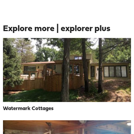
Explore more | explorer plus
Watermark Cottages