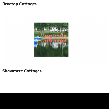
Braetop Cottages
Shawmere Cottages