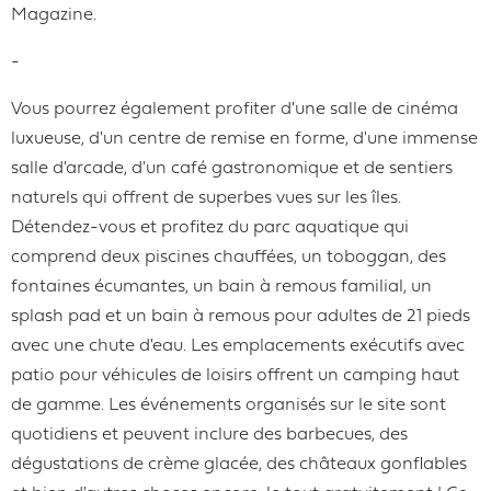
Magazine.
-
Vous pourrez également profiter d'une salle de cinéma
luxueuse, d'un centre de remise en forme, d'une immense
salle d'arcade, d'un café gastronomique et de sentiers
naturels qui offrent de superbes vues sur les îles.
Détendez-vous et profitez du parc aquatique qui
comprend deux piscines chauffées, un toboggan, des
fontaines écumantes, un bain à remous familial, un
splash pad et un bain à remous pour adultes de 21 pieds
avec une chute d'eau. Les emplacements exécutifs avec
patio pour véhicules de loisirs offrent un camping haut
de gamme. Les événements organisés sur le site sont
quotidiens et peuvent inclure des barbecues, des
dégustations de crème glacée, des châteaux gonflables