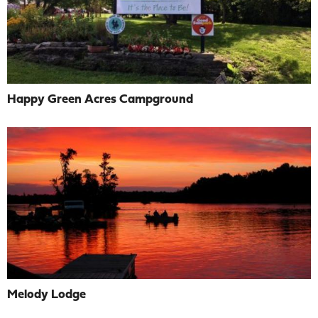
Happy Green Acres Campground
Melody Lodge