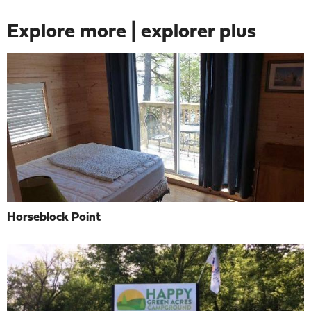
Explore more | explorer plus
Horseblock Point