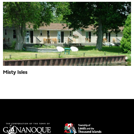
Misty Isles