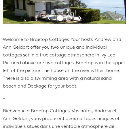
Welcome to Braetop Cottages. Your hosts, Andrew and
Ann Geldart offer you two unique and individual
cottages set in a true cottage atmosphere in Ivy Lea.
Pictured above are two cottages. Braetop is in the upper
left of the picture. The house on the river is their home.
There is also a swimming area with a natural sand
beach and Dockage for your boat.
-
Bienvenue à Braetop Cottages. Vos hôtes, Andrew et
Ann Geldart, vous proposent deux cottages uniques et
individuels situés dans une véritable atmosphère de