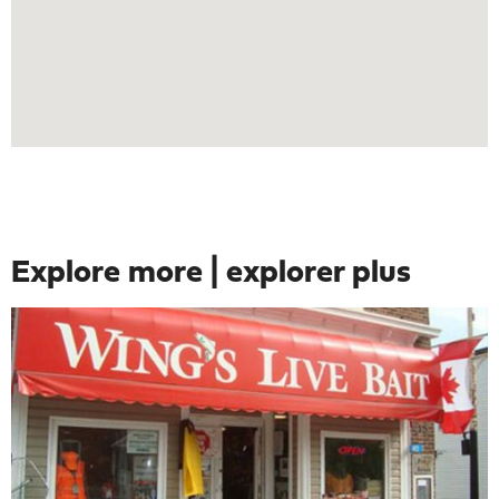
Explore more | explorer plus