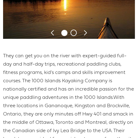
They can get you on the river with expert-guided full-
day and half-day trips, recreational paddling clubs,
fitness programs, kid's camps and skills improvement
courses. The 1000 Islands Kayaking Company is
nationally certified and has an incredible passion for the
unique paddling adventures in the 1000 Islands.With
three locations in Gananoque, Kingston and Brockville,
Ontario, they are only minutes off Hwy 401 and smack in
the middle of Ottawa, Toronto and Montreal, directly on
the Canadian side of Ivy Lea Bridge to the USA. Their