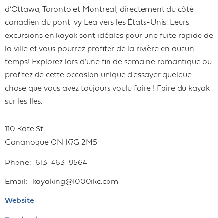
d’Ottawa, Toronto et Montreal, directement du côté
canadien du pont Ivy Lea vers les États-Unis. Leurs
excursions en kayak sont idéales pour une fuite rapide de
la ville et vous pourrez profiter de la rivière en aucun
temps! Explorez lors d’une fin de semaine romantique ou
profitez de cette occasion unique d'essayer quelque
chose que vous avez toujours voulu faire ! Faire du kayak
sur les Iles.
110 Kate St
Gananoque
ON
K7G 2M5
Phone
613-463-9564
Email
kayaking@1000ikc.com
Website