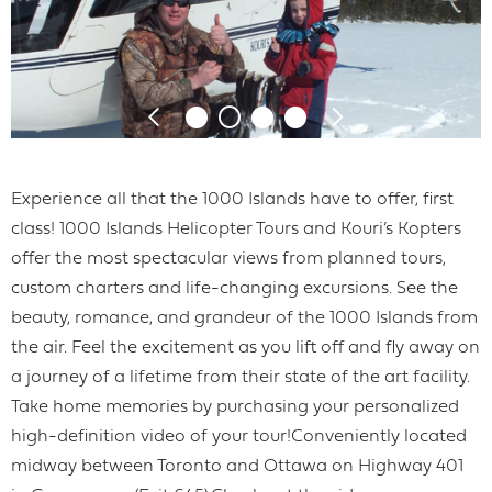
Experience all that the 1000 Islands have to offer, first
class! 1000 Islands Helicopter Tours and Kouri’s Kopters
offer the most spectacular views from planned tours,
custom charters and life-changing excursions. See the
beauty, romance, and grandeur of the 1000 Islands from
the air. Feel the excitement as you lift off and fly away on
a journey of a lifetime from their state of the art facility.
Take home memories by purchasing your personalized
high-definition video of your tour!Conveniently located
midway between Toronto and Ottawa on Highway 401