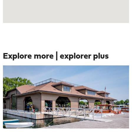
Explore more | explorer plus