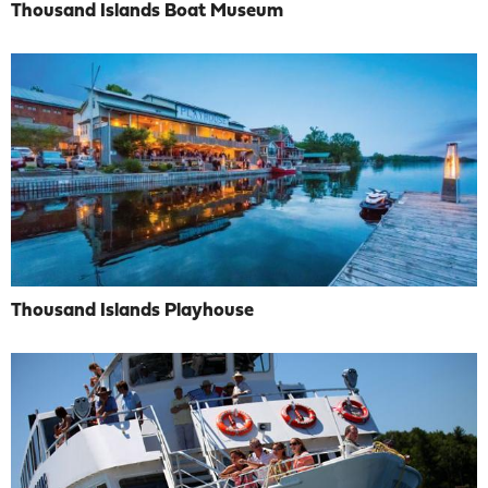
Thousand Islands Boat Museum
Thousand Islands Playhouse