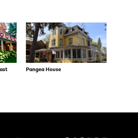
ast
Pangea House