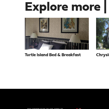
Explore more |
Turtle Island Bed & Breakfast
Chrysl