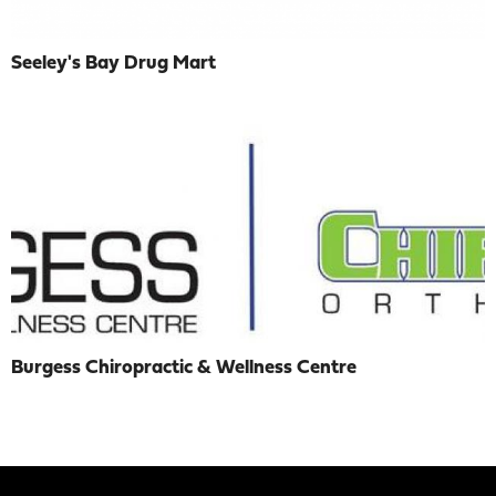
Seeley's Bay Drug Mart
Burgess Chiropractic & Wellness Centre