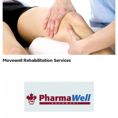
Movewell Rehabilitation Services