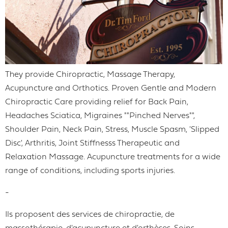
They provide Chiropractic, Massage Therapy,
Acupuncture and Orthotics. Proven Gentle and Modern
Chiropractic Care providing relief for Back Pain,
Headaches Sciatica, Migraines ""Pinched Nerves"",
Shoulder Pain, Neck Pain, Stress, Muscle Spasm, 'Slipped
Disc', Arthritis, Joint Stiffnesss Therapeutic and
Relaxation Massage. Acupuncture treatments for a wide
range of conditions, including sports injuries.
-
Ils proposent des services de chiropractie, de