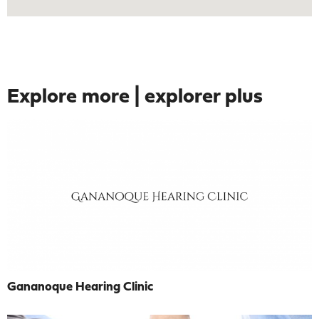
Explore more | explorer plus
Gananoque Hearing Clinic