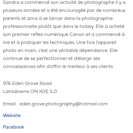
Sandra a commencé son activité de photographe il y a
plusieurs années et a été encouragée par de nombreux
parents et amis à se lancer dans la photographie
professionnelle plutôt que dans le hobby. Elle a acheté
son premier reflex numérique Canon et a commencé à
lire et à pratiquer les techniques. Une fois l'appareil
photo en main, c'est une véritable dépendance. Elle
continue de se perfectionner et d'élargir ses
connaissances afin d'offrir le meilleur à ses clients.
976 Eden Grove Road
Lansdowne
ON
K0E 1L0
Email
eden.grove.photography@hotmail.com
Website
Facebook