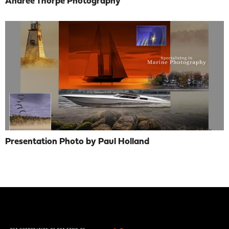
Andree Thorpe Photography
Presentation Photo by Paul Holland