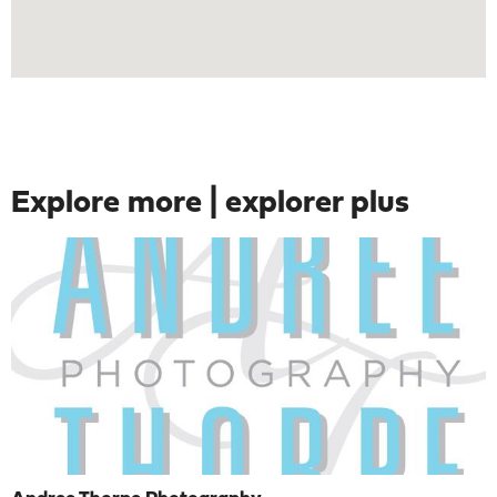
Explore more | explorer plus