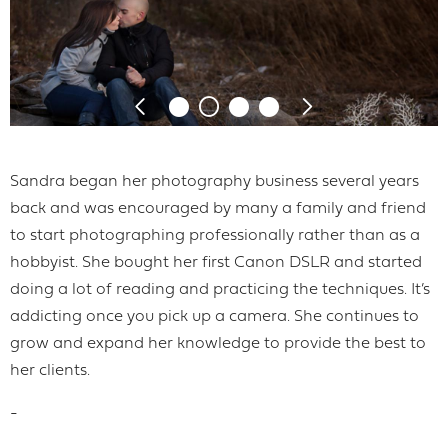
Sandra began her photography business several years
back and was encouraged by many a family and friend
to start photographing professionally rather than as a
hobbyist. She bought her first Canon DSLR and started
doing a lot of reading and practicing the techniques. It’s
addicting once you pick up a camera. She continues to
grow and expand her knowledge to provide the best to
her clients.
-